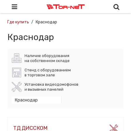
Где купить
Краснодар
Краснодар
Наличие оборудования
на собственном складе
Стенд с оборудованием
в торговом зале
Установка видеодомофонов
и вызывных панелей
ТД ДИССКОМ