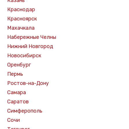
Казань
Краснодар
Красноярск
Махачкала
Набережные Челны
Нижний Новгород
Новосибирск
Оренбург
Пермь
Ростов-на-Дону
Самара
Саратов
Симферополь
Сочи