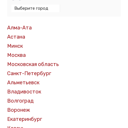
Алма-Ата
Астана
Минск
Москва
Московская область
Санкт-Петербург
Альметьевск
Владивосток
Волгоград
Воронеж
Екатеринбург