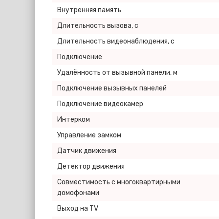
Внутренняя память
Длительность вызова, с
Длительность видеонаблюдения, с
Подключение
Удалённость от вызывной панели, м
Подключение вызывных панелей
Подключение видеокамер
Интерком
Управление замком
Датчик движения
Детектор движения
Совместимость с многоквартирными
домофонами
Выход на TV